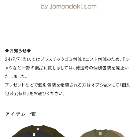
◆お知らせ◆
24/7/7：当店ではプラスチックゴミ削減とコスト削減のため、Tシ
ャツなど一部の商品に関しましては、発送時の個別包装を廃止い
たしました。
プレゼントなどで個別包装を希望される方はオプションにて「個別
包装」(有料)をお選びください。
アイテム一覧