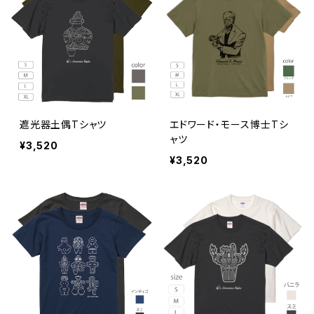
遮光器土偶Tシャツ
エドワード・モース博士Tシ
ャツ
¥3,520
¥3,520