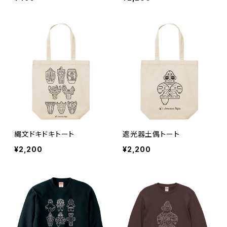
縄文ドキドキトート
遮光器土偶トート
¥2,200
¥2,200