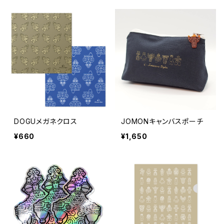
DOGUメガネクロス
JOMONキャンバスポーチ
¥660
¥1,650