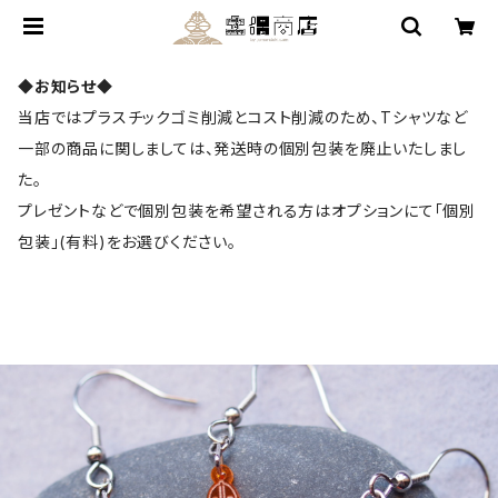
◆お知らせ◆
当店ではプラスチックゴミ削減とコスト削減のため、Tシャツなど
一部の商品に関しましては、発送時の個別包装を廃止いたしまし
た。
プレゼントなどで個別包装を希望される方はオプションにて「個別
包装」(有料)をお選びください。