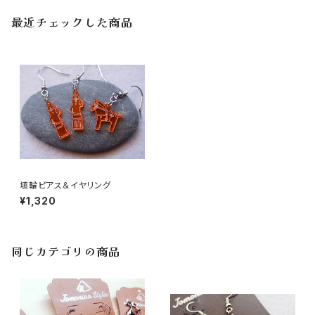
最近チェックした商品
埴輪ピアス＆イヤリング
¥1,320
同じカテゴリの商品