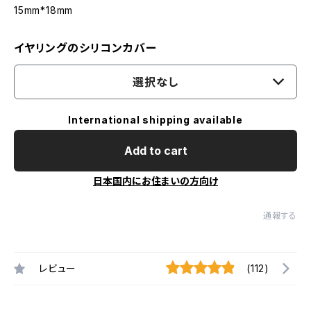
15mm*18mm
イヤリングのシリコンカバー
選択なし
International shipping available
Add to cart
日本国内にお住まいの方向け
通報する
レビュー
(112)