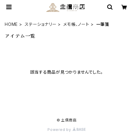
HOME
ステーショナリー
メモ帳、ノート
一筆箋
アイテム一覧
該当する商品が見つかりませんでした。
© 土偶商店
Powered by