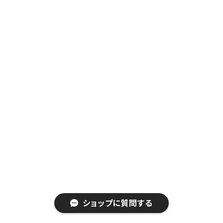
ショップに質問する