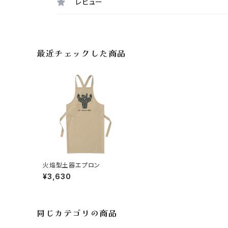
レビュー
最近チェックした商品
火焔型土器エプロン
¥3,630
同じカテゴリの商品