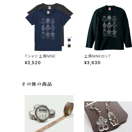
Tシャツ 土偶NINE
土偶NINEロンT
¥3,520
¥3,630
その他の商品