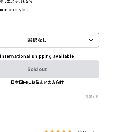
%ポリエステル65%
nian styles
選択なし
International shipping available
Sold out
日本国内にお住まいの方向け
通報する