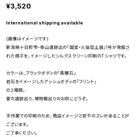
¥3,520
International shipping available
(画像はイメージです)
新潟県十日町市・笹山遺跡出の「国宝・火焔型土器」1号が発掘さ
れた様子を、イメージしたシルクスクリーン印刷のTシャツです。
カラーは、ブラックボディの「黒曜石」
岩石をイメージしたアッシュボディの「フリント」
の２種類。
夏の遺跡巡り、博物館巡りのお供にどうぞ。
手作業での印刷のため、商品イメージと若干のズレがあることが
ございます。
ご了承ください。