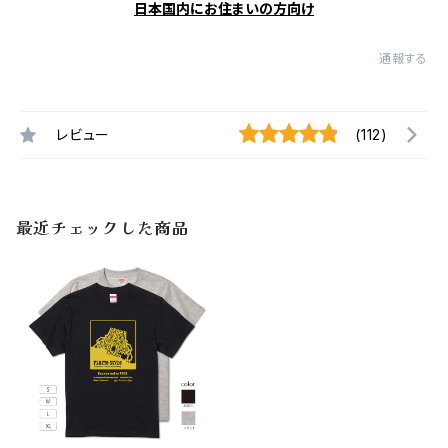
日本国内にお住まいの方向け
通報する
レビュー
(112)
最近チェックした商品