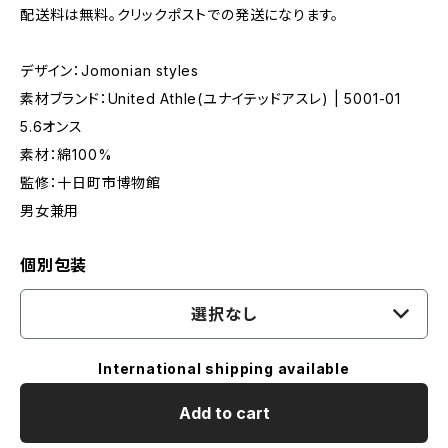
配送料は無料。クリックポストでの発送になります。
デザイン：Jomonian styles
素材ブランド：United Athle(ユナイテッドアスレ) | 5001-01
5.6オンス
素材：綿100%
監修：十日町市博物館
男女兼用
個別包装
選択なし
International shipping available
Add to cart