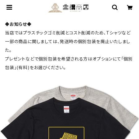
◆お知らせ◆
当店ではプラスチックゴミ削減とコスト削減のため、Tシャツなど
一部の商品に関しましては、発送時の個別包装を廃止いたしまし
た。
プレゼントなどで個別包装を希望される方はオプションにて「個別
包装」(有料)をお選びください。